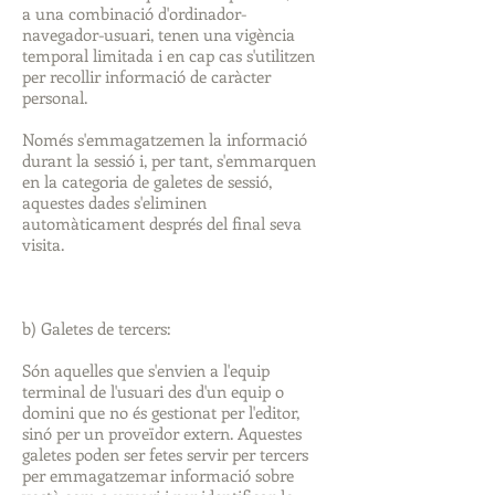
a una combinació d'ordinador-
navegador-usuari, tenen una vigència
temporal limitada i en cap cas s'utilitzen
per recollir informació de caràcter
personal.
Només s'emmagatzemen la informació
durant la sessió i, per tant, s'emmarquen
en la categoria de galetes de sessió,
aquestes dades s'eliminen
automàticament després del final seva
visita.
b) Galetes de tercers:
Són aquelles que s'envien a l'equip
terminal de l'usuari des d'un equip o
domini que no és gestionat per l'editor,
sinó per un proveïdor extern. Aquestes
galetes poden ser fetes servir per tercers
per emmagatzemar informació sobre